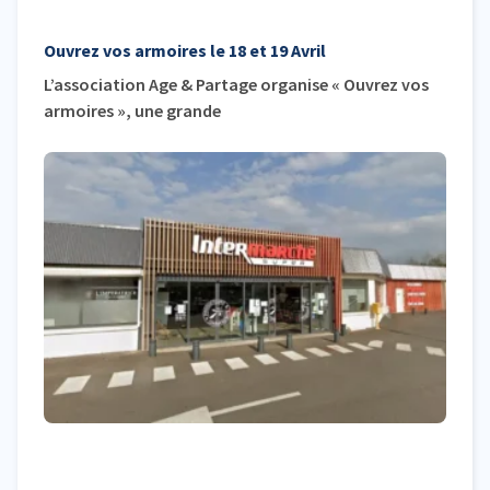
Ouvrez vos armoires le 18 et 19 Avril
L’association Age & Partage organise « Ouvrez vos
armoires », une grande