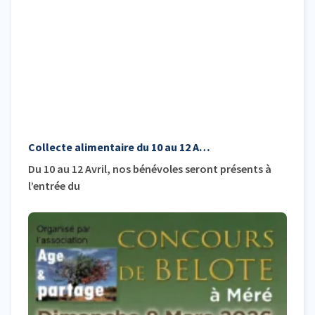
Collecte alimentaire du 10 au 12 Avril
Du 10 au 12 Avril, nos bénévoles seront présents à
l’entrée du