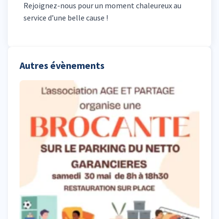
Rejoignez-nous pour un moment chaleureux au
service d’une belle cause !
Autres évènements