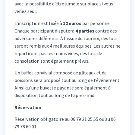
avec la possibilité d’être jumelé sur place si vous
venez seul.
L’inscription est fixée à
12 euros
par personne.
Chaque participant disputera
4 parties
contre des
adversaires différents. À l’issue du tournoi, des lots
seront remis aux 4 meilleures équipes. Les autres ne
repartiront pas les mains vides, des lots de
consolation sont également prévus.
Un buffet convivial composé de gâteaux et de
boissons sera proposé tout au long de l’événement.
Ainsi qu’une buvette payante sera également à
disposition tout au long de l’après-midi
Réservation
Réservation obligatoire au 06 79 21 25 55 ou au 06
79 78 69 01.