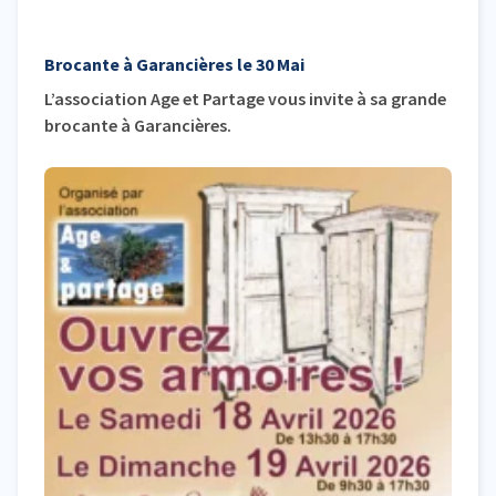
Brocante à Garancières le 30 Mai
L’association Age et Partage vous invite à sa grande
brocante à Garancières.