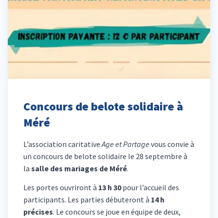
Concours de belote solidaire à
Méré
L’association caritative
Age et Partage
vous convie à
un concours de belote solidaire le 28 septembre à
la
salle des mariages de Méré
.
Les portes ouvriront à
13 h 30
pour l’accueil des
participants. Les parties débuteront à
14 h
précises
. Le concours se joue en équipe de deux,