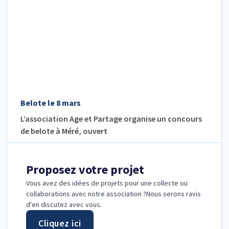
Belote le 8 mars
L’association Age et Partage organise un concours
de belote à Méré, ouvert
Proposez votre projet
Vous avez des idées de projets pour une collecte ou
collaborations avec notre association ?Nous serons ravis
d'en discutez avec vous.
Cliquez ici