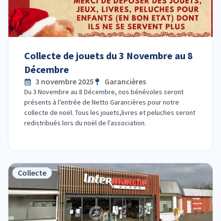
Collecte de jouets du 3 Novembre au 8
Décembre
3 novembre 2025
Garancières
Du 3 Novembre au 8 Décembre, nos bénévoles seront
présents à l’entrée de Netto Garancières pour notre
collecte de noël. Tous les jouets,livres et peluches seront
redistribués lors du noël de l'association.
Collecte