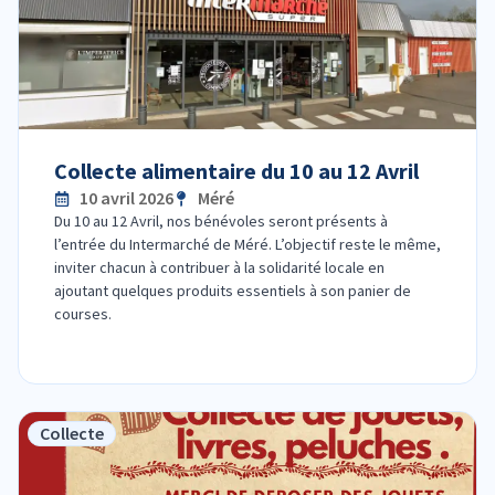
Collecte alimentaire du 10 au 12 Avril
10 avril 2026
Méré
Du 10 au 12 Avril, nos bénévoles seront présents à
l’entrée du Intermarché de Méré. L’objectif reste le même,
inviter chacun à contribuer à la solidarité locale en
ajoutant quelques produits essentiels à son panier de
courses.
Collecte